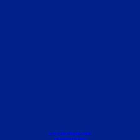
www.facebook.com/
miasangriasbo/