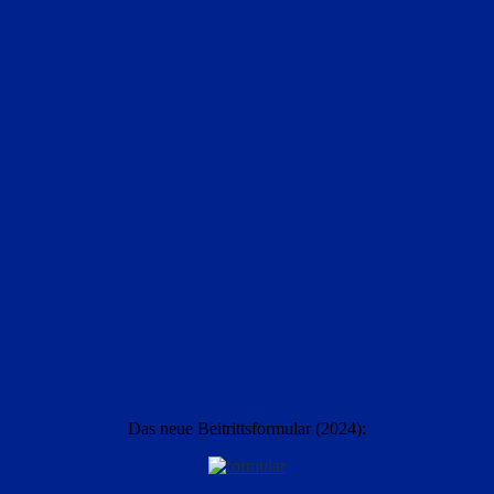
Das neue Beitrittsformular (2024):