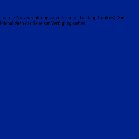
e und die Nutzererfahrung zu verbessern (Tracking Cookies). Sie
tionalitäten der Seite zur Verfügung stehen.