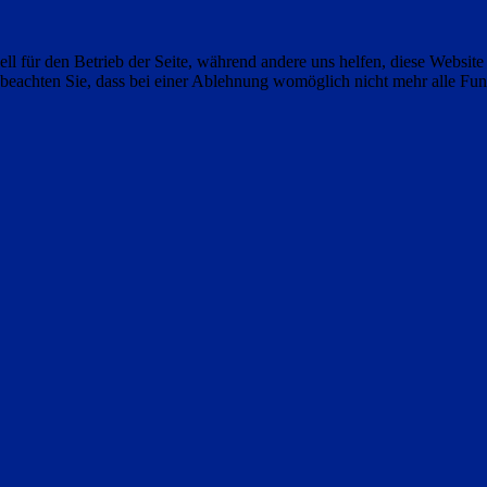
ell für den Betrieb der Seite, während andere uns helfen, diese Websit
 beachten Sie, dass bei einer Ablehnung womöglich nicht mehr alle Funk