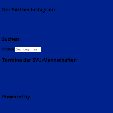
Der SVU bei Instagram...
Suchen
Suchen
Termine der SVU-Mannschaften
Powered by...