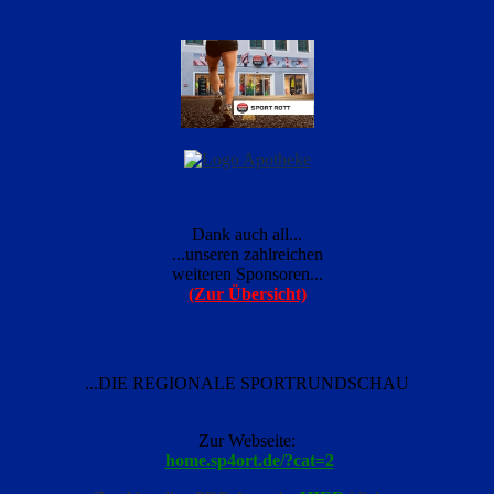
Dank auch all...
...unseren zahlreichen
weiteren Sponsoren...
(Zur Übersicht)
...DIE REGIONALE SPORTRUNDSCHAU
Zur Webseite:
home.sp4ort.de/?cat=2