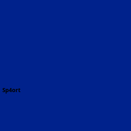
Sp4ort