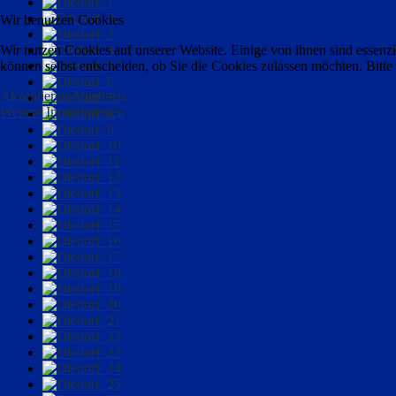
Wir benutzen Cookies
Wir nutzen Cookies auf unserer Website. Einige von ihnen sind essenzi
können selbst entscheiden, ob Sie die Cookies zulassen möchten. Bitte
Akzeptieren
Ablehnen
Weitere Informationen