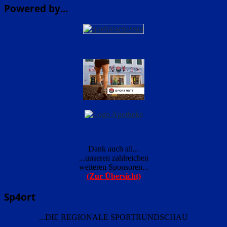
Powered by...
Dank auch all...
...unseren zahlreichen
weiteren Sponsoren...
(Zur Übersicht)
Sp4ort
...DIE REGIONALE SPORTRUNDSCHAU