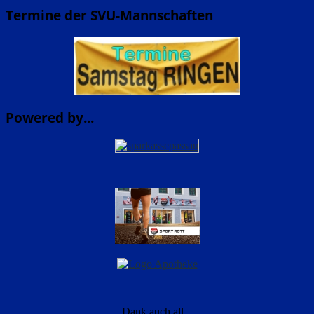
Termine der SVU-Mannschaften
Powered by...
Dank auch all...